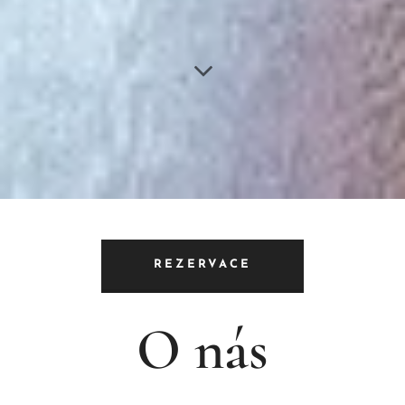
REZERVACE
O nás